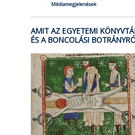
Médiamegjelenések
AMIT AZ EGYETEMI KÖNYVTÁ
ÉS A BONCOLÁSI BOTRÁNYRÓ