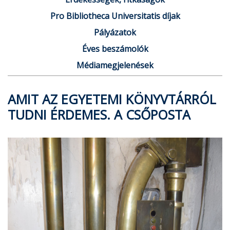
Pro Bibliotheca Universitatis díjak
Pályázatok
Éves beszámolók
Médiamegjelenések
AMIT AZ EGYETEMI KÖNYVTÁRRÓL
TUDNI ÉRDEMES. A CSŐPOSTA