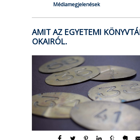
Médiamegjelenések
AMIT AZ EGYETEMI KÖNYVTÁ
OKAIRÓL.