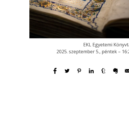
EKL Egyetemi Könyvt
2025. szeptember 5., péntek – 16: