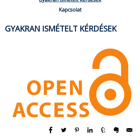
Kapcsolat
GYAKRAN ISMÉTELT KÉRDÉSEK