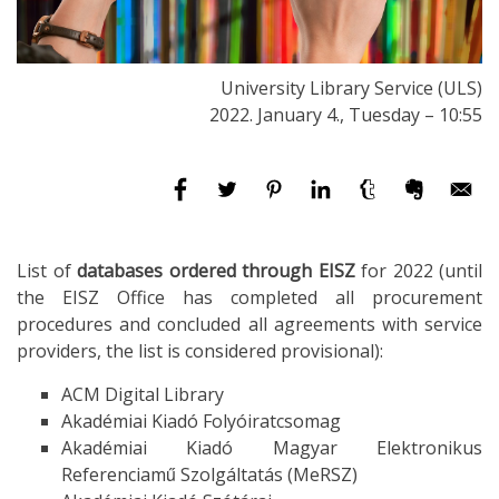
University Library Service (ULS)
2022. January 4., Tuesday – 10:55
List of
databases ordered through EISZ
for 2022 (until
the EISZ Office has completed all procurement
procedures and concluded all agreements with service
providers, the list is considered provisional):
ACM Digital Library
Akadémiai Kiadó Folyóiratcsomag
Akadémiai Kiadó Magyar Elektronikus
Referenciamű Szolgáltatás (MeRSZ)