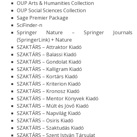
OUP Arts & Humanities Collection
OUP Social Sciences Collection
Sage Premier Package
SciFinder-n
Springer Nature – Springer Journals
(SpringerLink) + Nature
SZAKTÁRS – Attraktor Kiadó
SZAKTÁRS – Balassi Kiadó
SZAKTÁRS – Gondolat Kiadó
SZAKTÁRS – Kalligram Kiadó
SZAKTÁRS – Kortárs Kiadó
SZAKTÁRS – Kriterion Kiadó
SZAKTÁRS – Kronosz Kiadó
SZAKTÁRS – Mentor Könyvek Kiadó
SZAKTÁRS – Múlt és Jövő Kiadó
SZAKTÁRS – Napvilág Kiadó
SZAKTÁRS – Osiris Kiadó
SZAKTÁRS – Szaktudás Kiadó
SZAKTÁRS – Szent István Társulat