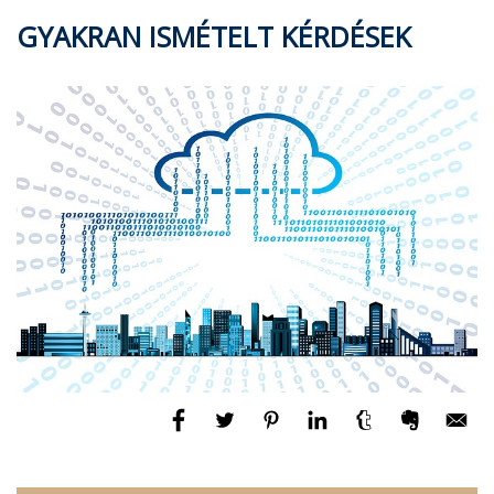
GYAKRAN ISMÉTELT KÉRDÉSEK