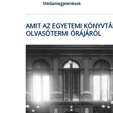
Médiamegjelenések
AMIT AZ EGYETEMI KÖNYVTÁ
OLVASÓTERMI ÓRÁJÁRÓL