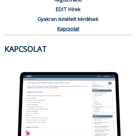
EDIT Hírek
Gyakran ismételt kérdések
Kapcsolat
KAPCSOLAT