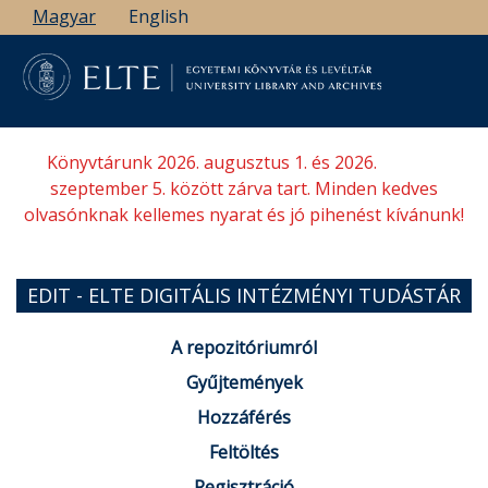
Ugrás
Magyar
English
a
tartalomra
Könyvtárunk 2026. augusztus 1. és 2026.
szeptember 5. között zárva tart. Minden kedves
olvasónknak kellemes nyarat és jó pihenést kívánunk!
EDIT - ELTE DIGITÁLIS INTÉZMÉNYI TUDÁSTÁR
A repozitóriumról
Gyűjtemények
Hozzáférés
Feltöltés
Regisztráció