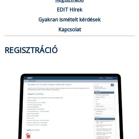
EDIT Hírek
Gyakran ismételt kérdések
Kapcsolat
REGISZTRÁCIÓ