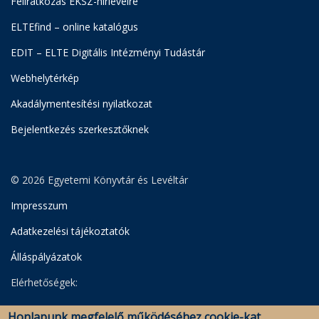
Feliratkozás EKSZ-hírlevélre
ELTEfind – online katalógus
EDIT – ELTE Digitális Intézményi Tudástár
Webhelytérkép
Akadálymentesítési nyilatkozat
Bejelentkezés szerkesztőknek
© 2026 Egyetemi Könyvtár és Levéltár
Impresszum
Adatkezelési tájékoztatók
Álláspályázatok
Elérhetőségek:
Egyetemi Könyvtár
Honlapunk megfelelő működéséhez cookie-kat