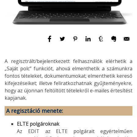
A regisztrált/bejelentkezett felhasználók elérhetik a
„Saját polc” funkciót, ahová elmenthetik a számunkra
fontos tételeket, dokumentumokat; elmenthetik kereső
kifejezéseiket; illetve feliratkozhatnak gyűjteményekre,
hogy az újonnan feltöltött tételekről e-mailes értesítést
kapjanak.
A regisztáció menete:
ELTE polgároknak
Az EDIT az ELTE polgárait egyértelműen