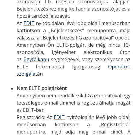
azonosítja IIG (caesar) azonosítójuk alapján.
Bejelentkezéshez meg kell adnia azonosítóját és a
hozzá tartózó jelszavát.
Az
EDIT
nyitóoldalán lévő jobb oldali menüsorban
kattintson a „Bejelentkezés” menüpontra, majd
válassza a „Bejelentkezés IIG azonosítóval” opciót.
Amennyiben Ön ELTE-polgár, de még nincs IIG-
azonosítója, igényelhet elektronikus úton
az
ügyfélkapu
segítségével, vagy személyesen az
ELTE Informatikai Igazgatóság
Operátori
szolgálat
án.
Nem ELTE polgárként
Amennyiben nem rendelkezik IIG azonosítóval egy
tetszőleges e-mail címmel is regisztrálhatja magát
az EDIT-ben.
Regisztráció: Az
EDIT
nyitóoldalán lévő jobb oldali
menüsorban kattintson a „Regisztráció”
menüpontra, majd adja meg e-mail címét. A