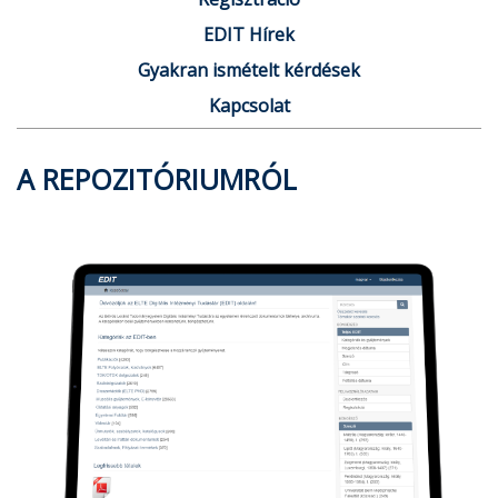
EDIT Hírek
Gyakran ismételt kérdések
Kapcsolat
A REPOZITÓRIUMRÓL