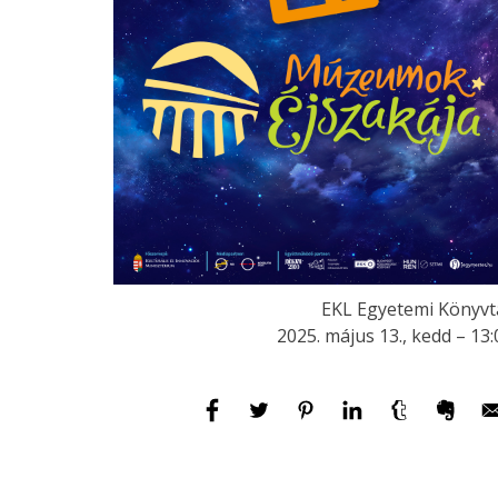
EKL Egyetemi Könyvt
2025. május 13., kedd – 13: