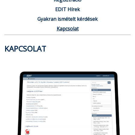
EDIT Hírek
Gyakran ismételt kérdések
Kapcsolat
KAPCSOLAT